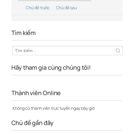
Chủ đề trước
Chủ đề sau
Tìm kiếm
Hãy tham gia cùng chúng tôi!
Thành viên Online
Không có thành viên trực tuyến ngay bây giờ
Chủ đề gần đây