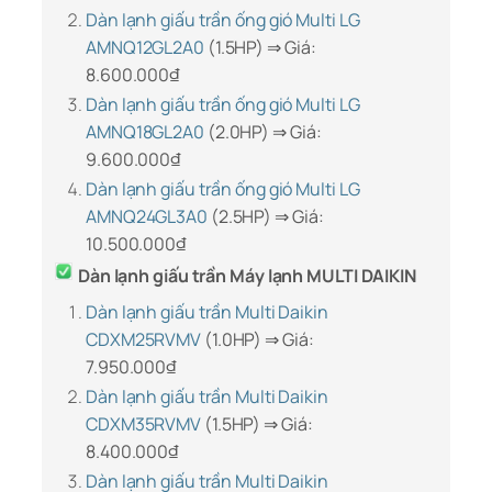
Dàn lạnh giấu trần ống gió Multi LG
AMNQ12GL2A0
(1.5HP) ⇒ Giá:
8.600.000
₫
Dàn lạnh giấu trần ống gió Multi LG
AMNQ18GL2A0
(2.0HP) ⇒ Giá:
9.600.000
₫
Dàn lạnh giấu trần ống gió Multi LG
AMNQ24GL3A0
(2.5HP) ⇒ Giá:
10.500.000
₫
Dàn lạnh giấu trần Máy lạnh MULTI DAIKIN
Dàn lạnh giấu trần Multi Daikin
CDXM25RVMV
(1.0HP) ⇒ Giá:
7.950.000
₫
Dàn lạnh giấu trần Multi Daikin
CDXM35RVMV
(1.5HP) ⇒ Giá:
8.400.000
₫
Dàn lạnh giấu trần Multi Daikin