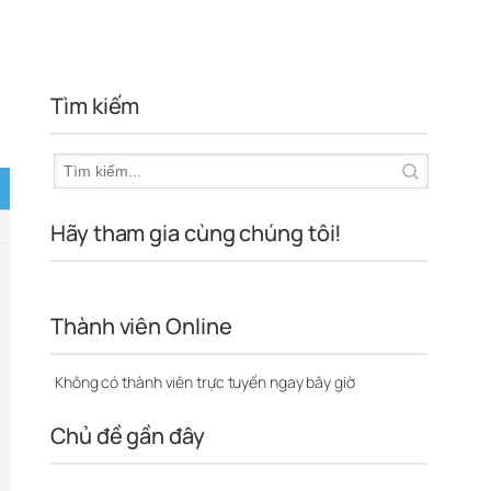
Tìm kiếm
Hãy tham gia cùng chúng tôi!
Thành viên Online
Không có thành viên trực tuyến ngay bây giờ
Chủ đề gần đây