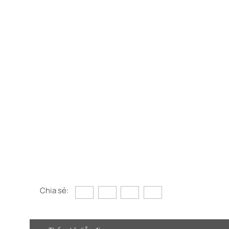
Chia sẻ: