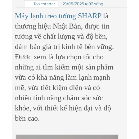
29/05/2026 4:02 sáng
Topic starter
Máy lạnh treo tường SHARP
là
thương hiệu Nhật Bản, được tin
tưởng về chất lượng và độ bền,
đảm bảo giá trị kinh tế bền vững.
Được xem là lựa chọn tốt cho
những ai tìm kiếm một sản phẩm
vừa có khả năng làm lạnh mạnh
mẽ, vừa tiết kiệm điện và có
nhiều tính năng chăm sóc sức
khỏe, với thiết kế hiện đại và độ
bền cao.