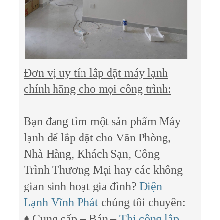
Đơn vị uy tín lắp đặt máy lạnh
chính hãng cho mọi công trình:
Bạn đang tìm một sản phẩm Máy
lạnh để lắp đặt cho Văn Phòng,
Nhà Hàng, Khách Sạn, Công
Trình Thương Mại hay các không
gian sinh hoạt gia đình?
Điện
Lạnh Vĩnh Phát
chúng tôi chuyên:
♦ Cung cấp – Bán –
Thi công lắp