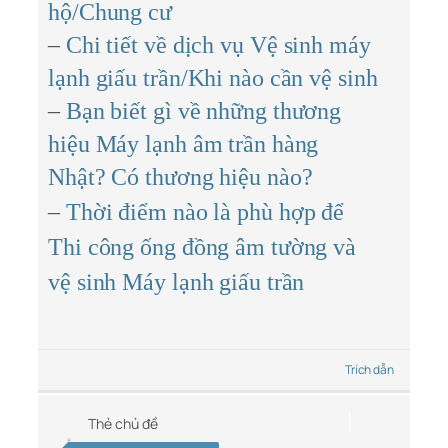
hộ/Chung cư
–
Chi tiết về dịch vụ Vệ sinh máy
lạnh giấu trần/Khi nào cần vệ sinh
–
Bạn biết gì về những thương
hiệu Máy lạnh âm trần hàng
Nhật? Có thương hiệu nào?
–
Thời điểm nào là phù hợp để
Thi công ống đồng âm tường và
vệ sinh Máy lạnh giấu trần
Trích dẫn
Thẻ chủ đề