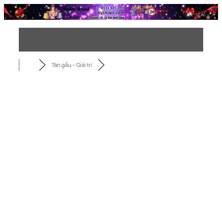
Chuyển
đến
phần
nội
dung
Tán gẫu – Giải trí