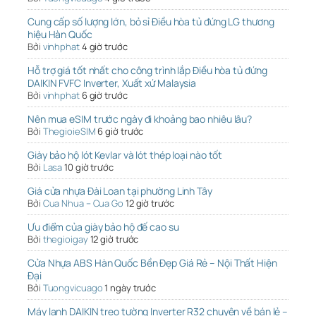
Cung cấp số lượng lớn, bỏ sỉ Điều hòa tủ đứng LG thương
hiệu Hàn Quốc
Bởi
vinhphat
4 giờ trước
Hỗ trợ giá tốt nhất cho công trình lắp Điều hòa tủ đứng
DAIKIN FVFC Inverter, Xuất xứ Malaysia
Bởi
vinhphat
6 giờ trước
Nên mua eSIM trước ngày đi khoảng bao nhiêu lâu?
Bởi
ThegioieSIM
6 giờ trước
Giày bảo hộ lót Kevlar và lót thép loại nào tốt
Bởi
Lasa
10 giờ trước
Giá cửa nhựa Đài Loan tại phường Linh Tây
Bởi
Cua Nhua – Cua Go
12 giờ trước
Ưu điểm của giày bảo hộ đế cao su
Bởi
thegioigay
12 giờ trước
Cửa Nhựa ABS Hàn Quốc Bền Đẹp Giá Rẻ – Nội Thất Hiện
Đại
Bởi
Tuongvicuago
1 ngày trước
Máy lạnh DAIKIN treo tường Inverter R32 chuyên về bán lẻ –