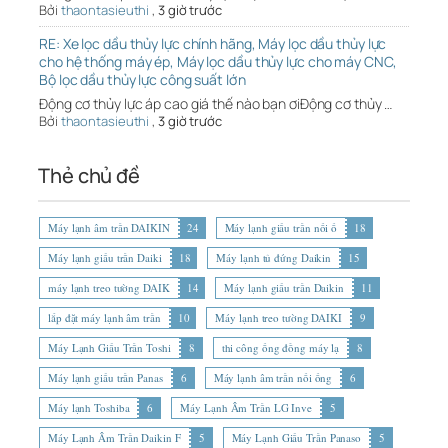
Bởi
thaontasieuthi
,
3 giờ trước
RE: Xe lọc dầu thủy lực chính hãng, Máy lọc dầu thủy lực
cho hệ thống máy ép, Máy lọc dầu thủy lực cho máy CNC,
Bộ lọc dầu thủy lực công suất lớn
Động cơ thủy lực áp cao giá thế nào bạn ơiĐộng cơ thủy …
Bởi
thaontasieuthi
,
3 giờ trước
Thẻ chủ đề
Máy lạnh âm trần DAIKIN
24
Máy lạnh giấu trần nối ố
18
Máy lạnh giấu trần Daiki
18
Máy lạnh tủ đứng Daikin
15
máy lạnh treo tường DAIK
14
Máy lạnh giấu trần Daikin
11
lắp đặt máy lạnh âm trần
10
Máy lạnh treo tường DAIKI
9
Máy Lạnh Giấu Trần Toshi
8
thi công ống đồng máy lạ
8
Máy lạnh giấu trần Panas
6
Máy lạnh âm trần nối ống
6
Máy lạnh Toshiba
6
Máy Lạnh Âm Trần LG Inve
5
Máy Lạnh Âm Trần Daikin F
5
Máy Lạnh Giấu Trần Panaso
5