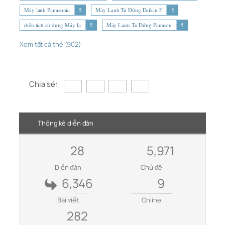
Máy lạnh Panasonic
5
Máy Lạnh Tủ Đứng Daikin F
5
diện tích sử dụng Máy lạ
5
Máy Lạnh Tủ Đứng Panason
5
Xem tất cả thẻ (902)
Chia sẻ:
Thống kê diễn đàn
28
5,971
Diễn đàn
Chủ đề
6,346
9
Bài viết
Online
282