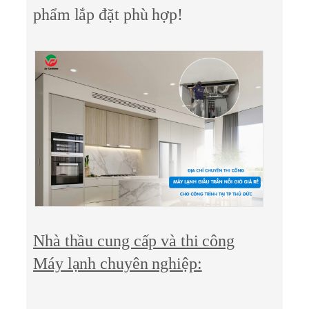
phẩm lắp đặt phù hợp!
Nhà thầu cung cấp và thi công
Máy lạnh chuyên nghiệp: