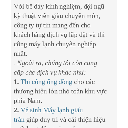
Với bề dày kinh nghiệm, đội ngũ
kỹ thuật viên giàu chuyên môn,
công ty tự tin mang đến cho
khách hàng dịch vụ lắp đặt và thi
công máy lạnh chuyên nghiệp
nhất.
Ngoài ra, chúng tôi còn cung
cấp các dịch vụ khác như:
1.
Thi công ống đồng
cho các
thương hiệu lớn nhỏ toàn khu vực
phía Nam.
2.
Vệ sinh Máy lạnh giấu
trần
giúp duy trì và cải thiện hiệu