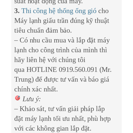
suất hoạt động của máy.
3.
Thi công hệ thống ống gió
cho
Máy lạnh giấu trần đúng kỹ thuật
tiêu chuẩn đảm bảo.
– Có nhu cầu mua và lắp đặt máy
lạnh cho công trình của mình thì
hãy liên hệ với chúng tôi
qua
HOTLINE 0919.560.091 (Mr.
Trung
) để được tư vấn và báo giá
chính xác nhất.
Lưu ý:
– Khảo sát, tư vấn giải pháp lắp
đặt máy lạnh tối ưu nhất, phù hợp
với các không gian lắp đặt.