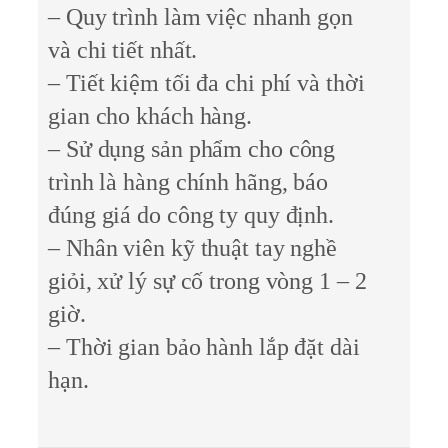
– Quy trình làm việc nhanh gọn
và chi tiết nhất.
– Tiết kiệm tối đa chi phí và thời
gian cho khách hàng.
– Sử dụng sản phẩm cho công
trình là hàng chính hãng, báo
đúng giá do công ty quy định.
– Nhân viên kỹ thuật tay nghề
giỏi, xử lý sự cố trong vòng 1 – 2
giờ.
– Thời gian bảo hành lắp đặt dài
hạn.