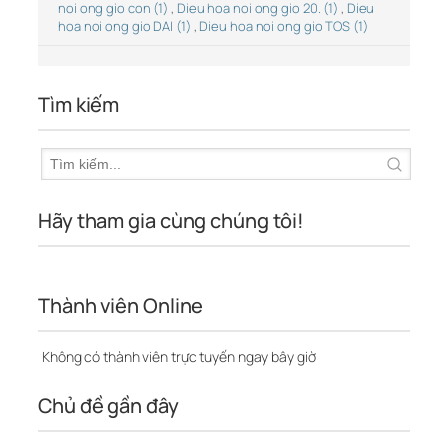
noi ong gio con (1)
,
Dieu hoa noi ong gio 20. (1)
,
Dieu
hoa noi ong gio DAI (1)
,
Dieu hoa noi ong gio TOS (1)
Tìm kiếm
Hãy tham gia cùng chúng tôi!
Thành viên Online
Không có thành viên trực tuyến ngay bây giờ
Chủ đề gần đây