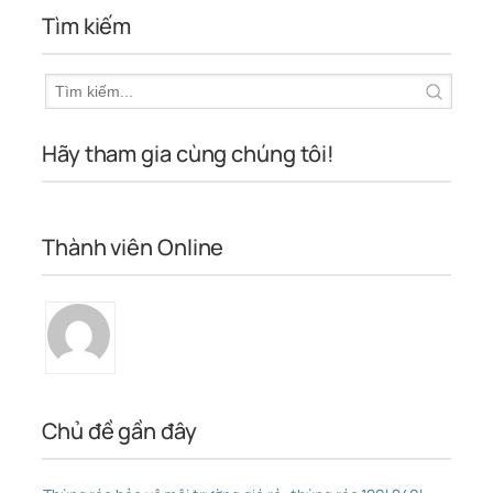
Tìm kiếm
Hãy tham gia cùng chúng tôi!
Thành viên Online
Chủ đề gần đây