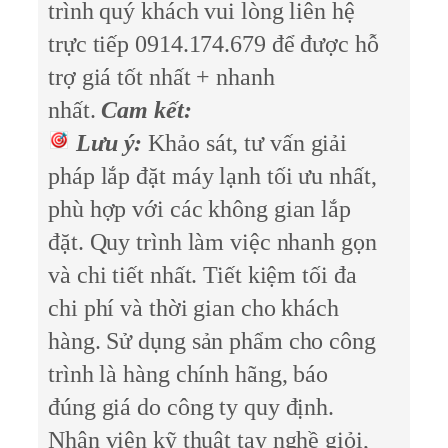
trình quý khách vui lòng liên hệ
trực tiếp 0914.174.679 để được hỗ
trợ giá tốt nhất + nhanh
nhất.
Cam kết:
Lưu ý:
Khảo sát, tư vấn giải
pháp lắp đặt máy lạnh tối ưu nhất,
phù hợp với các không gian lắp
đặt. Quy trình làm việc nhanh gọn
và chi tiết nhất. Tiết kiệm tối đa
chi phí và thời gian cho khách
hàng. Sử dụng sản phẩm cho công
trình là hàng chính hãng, báo
đúng giá do công ty quy định.
Nhân viên kỹ thuật tay nghề giỏi,