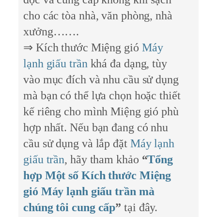
cho các tòa nhà, văn phòng, nhà
xưởng…….
⇒ Kích thước Miệng gió
Máy
lạnh giấu trần
khá đa dạng, tùy
vào mục đích và nhu cầu sử dụng
mà bạn có thể lựa chọn hoặc thiết
kế riêng cho mình Miệng gió phù
hợp nhất. Nếu bạn đang có nhu
cầu sử dụng và lắp đặt
Máy lạnh
giấu trần
, hãy tham khảo
“
Tổng
hợp Một số Kích thước Miệng
gió Máy lạnh giấu trần mà
chúng tôi cung cấp
”
tại đây.