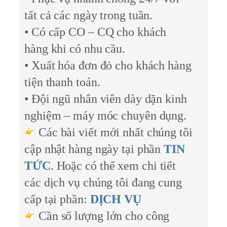
tất cả các ngày trong tuần.
• Có cấp CO – CQ cho khách
hàng khi có nhu cầu.
• Xuất hóa đơn đỏ cho khách hàng
tiện thanh toán.
• Đội ngũ nhân viên dày dặn kinh
nghiệm – máy móc chuyên dụng.
Các bài viết mới nhất chúng tôi
cập nhật hàng ngày tại phần
TIN
TỨC
. Hoặc có thể xem chi tiết
các dịch vụ chúng tôi đang cung
cấp tại phần:
DỊCH VỤ
Cần số lượng lớn cho công