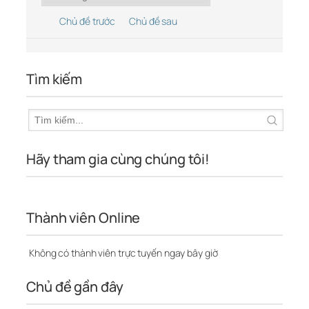
Chủ đề trước
Chủ đề sau
Tìm kiếm
Hãy tham gia cùng chúng tôi!
Thành viên Online
Không có thành viên trực tuyến ngay bây giờ
Chủ đề gần đây