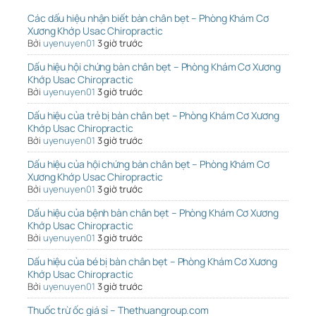
Các dấu hiệu nhận biết bàn chân bẹt – Phòng Khám Cơ
Xương Khớp Usac Chiropractic
Bởi
uyenuyen01
3 giờ trước
Dấu hiệu hội chứng bàn chân bẹt – Phòng Khám Cơ Xương
Khớp Usac Chiropractic
Bởi
uyenuyen01
3 giờ trước
Dấu hiệu của trẻ bị bàn chân bẹt – Phòng Khám Cơ Xương
Khớp Usac Chiropractic
Bởi
uyenuyen01
3 giờ trước
Dấu hiệu của hội chứng bàn chân bẹt – Phòng Khám Cơ
Xương Khớp Usac Chiropractic
Bởi
uyenuyen01
3 giờ trước
Dấu hiệu của bệnh bàn chân bẹt – Phòng Khám Cơ Xương
Khớp Usac Chiropractic
Bởi
uyenuyen01
3 giờ trước
Dấu hiệu của bé bị bàn chân bẹt – Phòng Khám Cơ Xương
Khớp Usac Chiropractic
Bởi
uyenuyen01
3 giờ trước
Thuốc trừ ốc giá sỉ – Thethuangroup.com