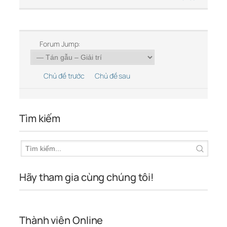
Forum Jump:
Chủ đề trước
Chủ đề sau
Tìm kiếm
Hãy tham gia cùng chúng tôi!
Thành viên Online