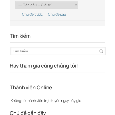
Chủ đề trước
Chủ đề sau
Tìm kiếm
Hãy tham gia cùng chúng tôi!
Thành viên Online
Không có thành viên trực tuyến ngay bây giờ
Chủ đề gần đây