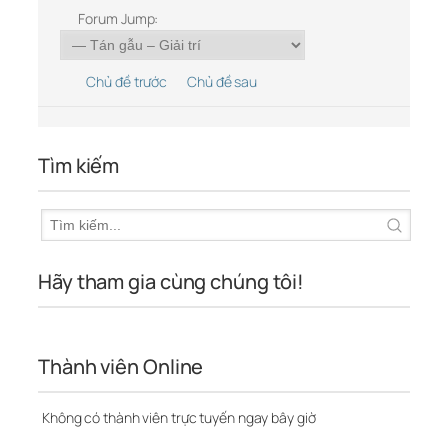
Forum Jump:
Chủ đề trước
Chủ đề sau
Tìm kiếm
Hãy tham gia cùng chúng tôi!
Thành viên Online
Không có thành viên trực tuyến ngay bây giờ