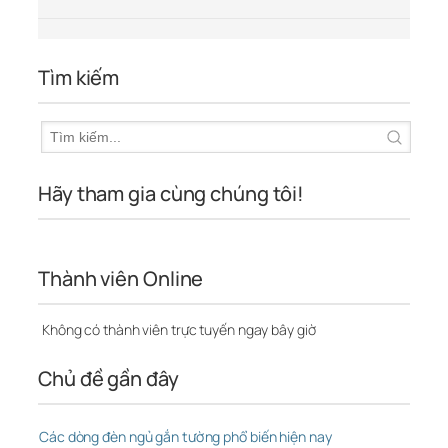
Tìm kiếm
Hãy tham gia cùng chúng tôi!
Thành viên Online
Không có thành viên trực tuyến ngay bây giờ
Chủ đề gần đây
Các dòng đèn ngủ gắn tường phổ biến hiện nay