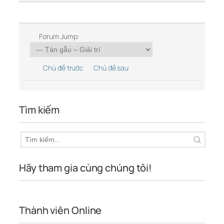
Forum Jump:
Chủ đề trước
Chủ đề sau
Tìm kiếm
Hãy tham gia cùng chúng tôi!
Thành viên Online