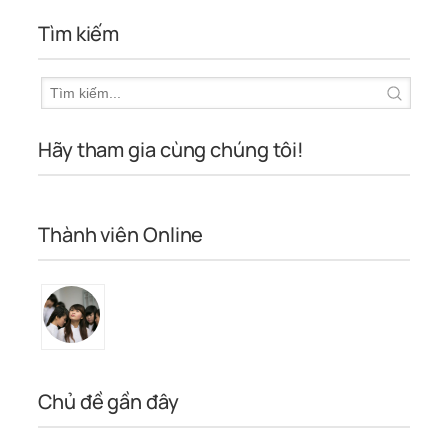
Tìm kiếm
Hãy tham gia cùng chúng tôi!
Thành viên Online
Chủ đề gần đây