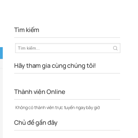
Tìm kiếm
Hãy tham gia cùng chúng tôi!
Thành viên Online
Không có thành viên trực tuyến ngay bây giờ
Chủ đề gần đây