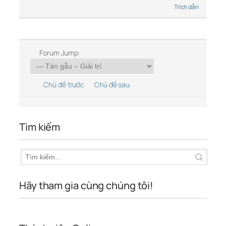
Trích dẫn
Forum Jump:
Chủ đề trước
Chủ đề sau
Tìm kiếm
Hãy tham gia cùng chúng tôi!