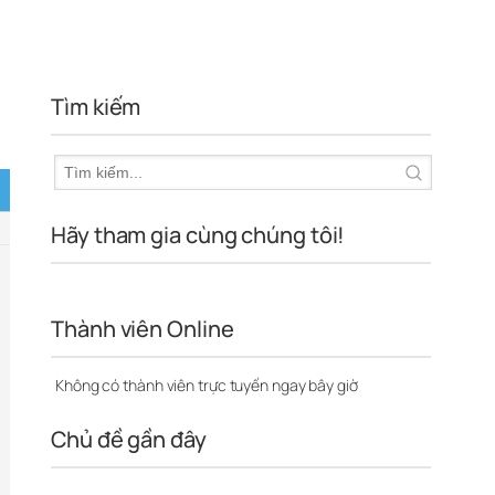
Tìm kiếm
Hãy tham gia cùng chúng tôi!
Thành viên Online
Không có thành viên trực tuyến ngay bây giờ
Chủ đề gần đây