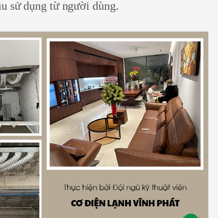
u sử dụng từ người dùng.