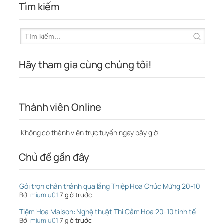
Tìm kiếm
Hãy tham gia cùng chúng tôi!
Thành viên Online
Không có thành viên trực tuyến ngay bây giờ
Chủ đề gần đây
Gói trọn chân thành qua lẵng Thiệp Hoa Chúc Mừng 20-10
Bởi
miumiu01
7 giờ trước
Tiệm Hoa Maison: Nghệ thuật Thi Cắm Hoa 20-10 tinh tế
Bởi
miumiu01
7 giờ trước