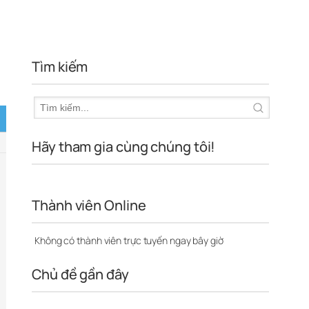
Tìm kiếm
Hãy tham gia cùng chúng tôi!
Thành viên Online
Không có thành viên trực tuyến ngay bây giờ
Chủ đề gần đây