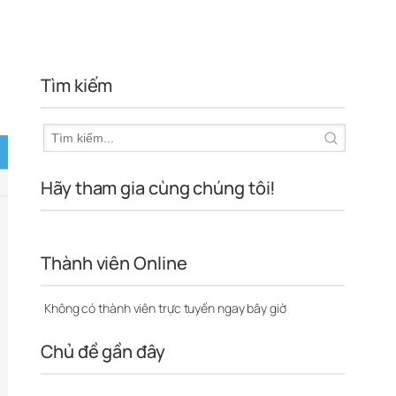
Tìm kiếm
Hãy tham gia cùng chúng tôi!
Thành viên Online
Không có thành viên trực tuyến ngay bây giờ
Chủ đề gần đây