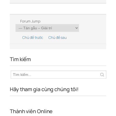
Forum Jump:
Chủ đề trước
Chủ đề sau
Tìm kiếm
Hãy tham gia cùng chúng tôi!
Thành viên Online