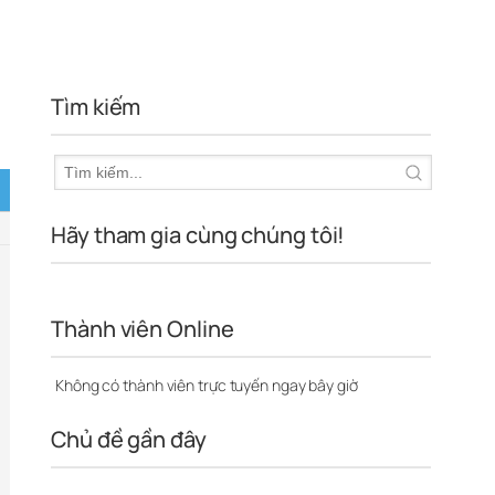
Tìm kiếm
Hãy tham gia cùng chúng tôi!
Thành viên Online
Không có thành viên trực tuyến ngay bây giờ
Chủ đề gần đây