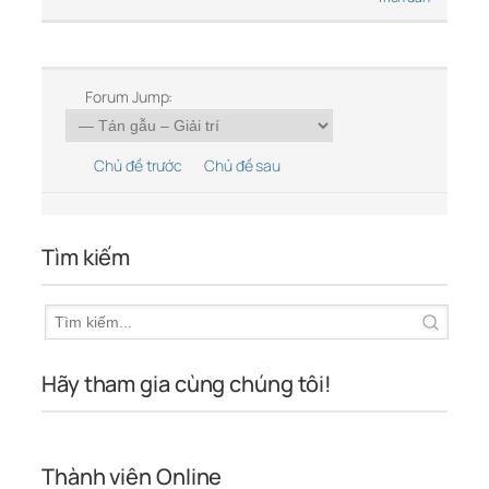
Forum Jump:
Chủ đề trước
Chủ đề sau
Tìm kiếm
Hãy tham gia cùng chúng tôi!
Thành viên Online