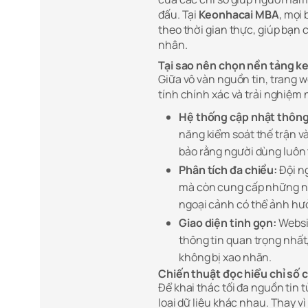
đấu. Tại
Keonhacai MBA
, mọi
theo thời gian thực, giúp bạn 
nhân.
Tại sao nên chọn nền tảng 
Giữa vô vàn nguồn tin, trang w
tính chính xác và trải nghiệm 
Hệ thống cập nhật thông
năng kiểm soát thế trận và
bảo rằng người dùng luôn 
Phân tích đa chiều:
Đội ng
mà còn cung cấp những nhậ
ngoại cảnh có thể ảnh hưở
Giao diện tinh gọn:
Websit
thông tin quan trọng nhất
không bị xao nhãn.
Chiến thuật đọc hiểu chỉ số 
Để khai thác tối đa nguồn tin 
loại dữ liệu khác nhau. Thay vì