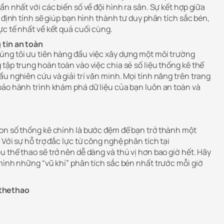
ần nhất với các biến số về đội hình ra sân. Sự kết hợp giữa
n định tính sẽ giúp bạn hình thành tư duy phân tích sắc bén,
c tế nhất về kết quả cuối cùng.
 tin an toàn
húng tôi ưu tiên hàng đầu việc xây dựng một môi trường
tập trung hoàn toàn vào việc chia sẻ số liệu thống kê thể
u nghiên cứu và giải trí văn minh. Mọi tính năng trên trang
bảo hành trình khám phá dữ liệu của bạn luôn an toàn và
on số thống kê chính là bước đệm để bạn trở thành một
 Với sự hỗ trợ đắc lực từ công nghệ phân tích tại
liệu thể thao sẽ trở nên dễ dàng và thú vị hơn bao giờ hết. Hãy
mình những “vũ khí” phân tích sắc bén nhất trước mỗi giờ
thethao