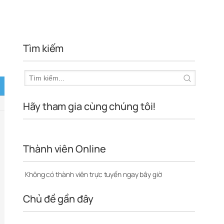
Tìm kiếm
Hãy tham gia cùng chúng tôi!
Thành viên Online
Không có thành viên trực tuyến ngay bây giờ
Chủ đề gần đây