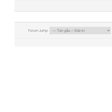
Forum Jump: