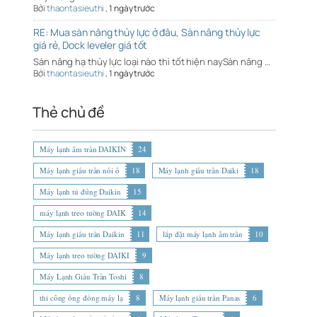
Bởi
thaontasieuthi
,
1 ngày trước
RE: Mua sàn nâng thủy lực ở đâu, Sàn nâng thủy lực
giá rẻ, Dock leveler giá tốt
Sàn nâng hạ thủy lực loại nào thì tốt hiện naySàn nâng …
Bởi
thaontasieuthi
,
1 ngày trước
Thẻ chủ đề
Máy lạnh âm trần DAIKIN
24
Máy lạnh giấu trần nối ố
18
Máy lạnh giấu trần Daiki
18
Máy lạnh tủ đứng Daikin
15
máy lạnh treo tường DAIK
14
Máy lạnh giấu trần Daikin
11
lắp đặt máy lạnh âm trần
10
Máy lạnh treo tường DAIKI
9
Máy Lạnh Giấu Trần Toshi
8
thi công ống đồng máy lạ
8
Máy lạnh giấu trần Panas
6