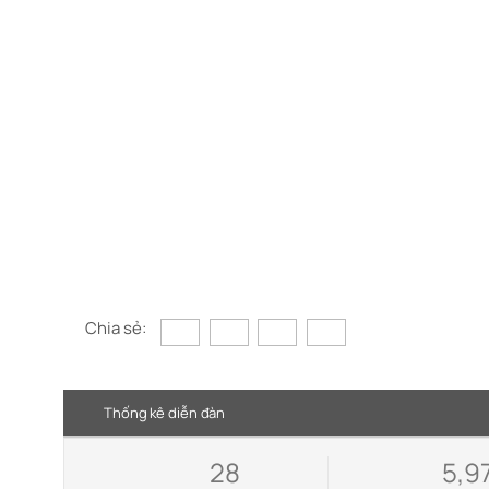
Chia sẻ:
Thống kê diễn đàn
28
5,9