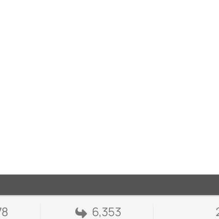
78
6,353