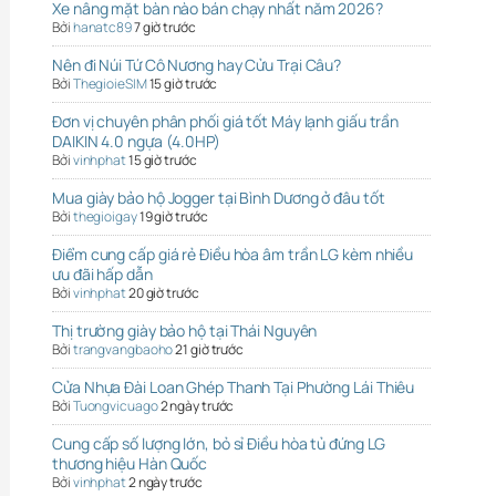
Xe nâng mặt bàn nào bán chạy nhất năm 2026?
Bởi
hanatc89
7 giờ trước
Nên đi Núi Tứ Cô Nương hay Cửu Trại Câu?
Bởi
ThegioieSIM
15 giờ trước
Đơn vị chuyên phân phối giá tốt Máy lạnh giấu trần
DAIKIN 4.0 ngựa (4.0HP)
Bởi
vinhphat
15 giờ trước
Mua giày bảo hộ Jogger tại Bình Dương ở đâu tốt
Bởi
thegioigay
19 giờ trước
Điểm cung cấp giá rẻ Điều hòa âm trần LG kèm nhiều
ưu đãi hấp dẫn
Bởi
vinhphat
20 giờ trước
Thị trường giày bảo hộ tại Thái Nguyên
Bởi
trangvangbaoho
21 giờ trước
Cửa Nhựa Đài Loan Ghép Thanh Tại Phường Lái Thiêu
Bởi
Tuongvicuago
2 ngày trước
Cung cấp số lượng lớn, bỏ sỉ Điều hòa tủ đứng LG
thương hiệu Hàn Quốc
Bởi
vinhphat
2 ngày trước