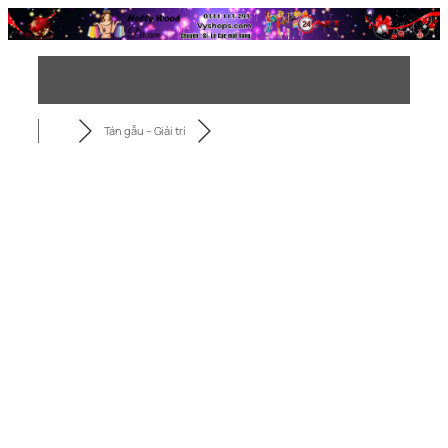
Chuyển
đến
phần
nội
dung
Tán gẫu – Giải trí