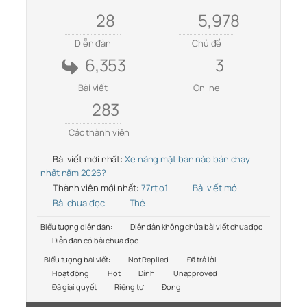
28
5,978
Diễn đàn
Chủ đề
6,353
3
Bài viết
Online
283
Các thành viên
Bài viết mới nhất:
Xe nâng mặt bàn nào bán chạy
nhất năm 2026?
Thành viên mới nhất:
77rtio1
Bài viết mới
Bài chưa đọc
Thẻ
Biểu tượng diễn đàn:
Diễn đàn không chứa bài viết chưa đọc
Diễn đàn có bài chưa đọc
Biểu tượng bài viết:
Not Replied
Đã trả lời
Hoạt động
Hot
Dính
Unapproved
Đã giải quyết
Riêng tư
Đóng