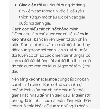
Giao diện tối ưu:
Người dùng dễ dàng
tìm kiếm các thông tin về giải đấu yêu
thích, từ quy mô châu lục đến các giải
quốc nội danh giá.
Cách đọc hiểu các chỉ số thông minh
Để thực sự làm chủ được các dữ liệu về
ty le
keo nha cai
, bạn cần rèn luyện tư duy phản
biện. Đừng chỉ nhìn vào con số hiện hữu, hãy
đặt chúng trong bối cảnh lịch sử. Ví dụ, một
đội tuyển có chỉ số cao ở hiện tại nhưng lại có
lịch sử đối đầu không tốt với đối thủ thì con số
đó cần được xem xét lại dưới góc độ tâm lý thi
đấu.
Nền tảng
keonhacai.mba
cung cấp cho bạn
cái nhìn đa chiều. Bạn có thể so sánh sự
chênh lệch giữa các chỉ số ở các mốc thời
gian khác nhau để nhận diện đâu là “điểm rơi”
phong độ tốt nhất của các vận động viên. Đây
chính là chìa khóa để đưa ra những dự đoán