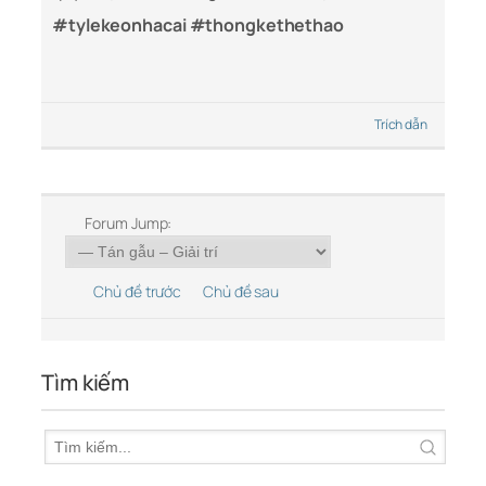
#tylekeonhacai #thongkethethao
Trích dẫn
Forum Jump:
Chủ đề trước
Chủ đề sau
Tìm kiếm