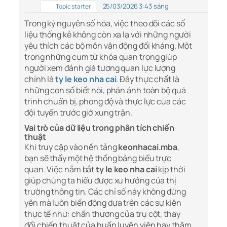
25/03/2026 3:43 sáng
Topic starter
Trong kỷ nguyên số hóa, việc theo dõi các số
liệu thống kê không còn xa lạ với những người
yêu thích các bộ môn vận động đối kháng. Một
trong những cụm từ khóa quan trọng giúp
người xem đánh giá tương quan lực lượng
chính là
ty le keo nha cai
. Đây thực chất là
những con số biết nói, phản ánh toàn bộ quá
trình chuẩn bị, phong độ và thực lực của các
đội tuyển trước giờ xung trận.
Vai trò của dữ liệu trong phân tích chiến
thuật
Khi truy cập vào nền tảng
keonhacai.mba
,
bạn sẽ thấy một hệ thống bảng biểu trực
quan. Việc nắm bắt
ty le keo nha cai
kịp thời
giúp chúng ta hiểu được xu hướng của thị
trường thông tin. Các chỉ số này không đứng
yên mà luôn biến động dựa trên các sự kiện
thực tế như: chấn thương của trụ cột, thay
đổi chiến thuật của huấn luyện viên hay thậm