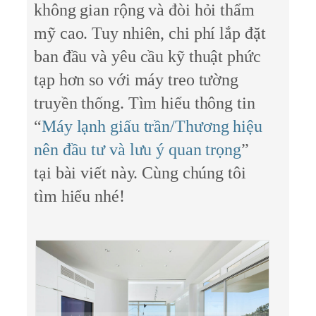
không gian rộng và đòi hỏi thẩm
mỹ cao. Tuy nhiên, chi phí lắp đặt
ban đầu và yêu cầu kỹ thuật phức
tạp hơn so với máy treo tường
truyền thống. Tìm hiểu thông tin
“
Máy lạnh giấu trần/Thương hiệu
nên đầu tư và lưu ý quan trọng
”
tại bài viết này. Cùng chúng tôi
tìm hiểu nhé!