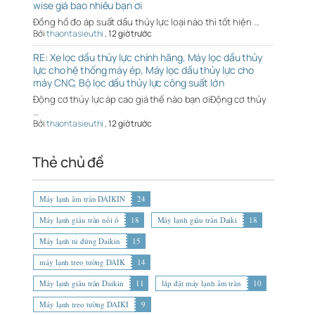
wise giá bao nhiêu bạn ơi
Đồng hồ đo áp suất dầu thủy lực loại nào thì tốt hiện …
Bởi
thaontasieuthi
,
12 giờ trước
RE: Xe lọc dầu thủy lực chính hãng, Máy lọc dầu thủy
lực cho hệ thống máy ép, Máy lọc dầu thủy lực cho
máy CNC, Bộ lọc dầu thủy lực công suất lớn
Động cơ thủy lực áp cao giá thế nào bạn ơiĐộng cơ thủy
…
Bởi
thaontasieuthi
,
12 giờ trước
Thẻ chủ đề
Máy lạnh âm trần DAIKIN
24
Máy lạnh giấu trần nối ố
18
Máy lạnh giấu trần Daiki
18
Máy lạnh tủ đứng Daikin
15
máy lạnh treo tường DAIK
14
Máy lạnh giấu trần Daikin
11
lắp đặt máy lạnh âm trần
10
Máy lạnh treo tường DAIKI
9