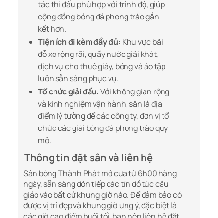
tác thi đấu phù hợp với trình độ, giúp
cộng đồng bóng đá phong trào gắn
kết hơn.
Tiện ích đi kèm đầy đủ:
Khu vực bãi
đỗ xe rộng rãi, quầy nước giải khát,
dịch vụ cho thuê giày, bóng và áo tập
luôn sẵn sàng phục vụ.
Tổ chức giải đấu:
Với không gian rộng
và kinh nghiệm vận hành, sân là địa
điểm lý tưởng để các công ty, đơn vị tổ
chức các giải bóng đá phong trào quy
mô.
Thông tin đặt sân và liên hệ
Sân bóng Thành Phát mở cửa từ 6h00 hàng
ngày, sẵn sàng đón tiếp các tín đồ túc cầu
giáo vào bất cứ khung giờ nào. Để đảm bảo có
được vị trí đẹp và khung giờ ưng ý, đặc biệt là
các giờ cao điểm buổi tối, bạn nên liên hệ đặt