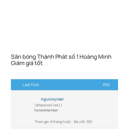
Sân bóng Thành Phát số 1 Hoàng Minh
Giám giá tốt
Last Post
RSS
nguoiaylaai
(@nguoiaylaai)
Famed Member
Tham gia: 9 tháng trước
Bài viết: 900