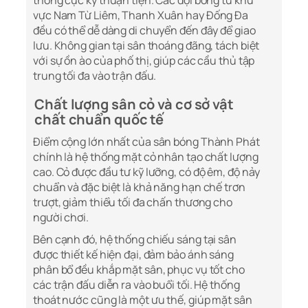
thông cực kỳ thuận tiện. Các đội bóng từ khu
vực Nam Từ Liêm, Thanh Xuân hay Đống Đa
đều có thể dễ dàng di chuyển đến đây để giao
lưu. Không gian tại sân thoáng đãng, tách biệt
với sự ồn ào của phố thị, giúp các cầu thủ tập
trung tối đa vào trận đấu.
Chất lượng sân cỏ và cơ sở vật
chất chuẩn quốc tế
Điểm cộng lớn nhất của sân bóng Thành Phát
chính là hệ thống mặt cỏ nhân tạo chất lượng
cao. Cỏ được đầu tư kỹ lưỡng, có độ êm, độ nảy
chuẩn và đặc biệt là khả năng hạn chế trơn
trượt, giảm thiểu tối đa chấn thương cho
người chơi.
Bên cạnh đó, hệ thống chiếu sáng tại sân
được thiết kế hiện đại, đảm bảo ánh sáng
phân bổ đều khắp mặt sân, phục vụ tốt cho
các trận đấu diễn ra vào buổi tối. Hệ thống
thoát nước cũng là một ưu thế, giúp mặt sân