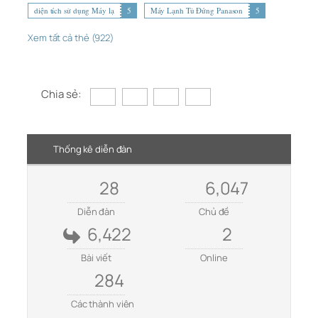
diện tích sử dụng Máy lạ
5
Máy Lạnh Tủ Đứng Panason
5
Xem tất cả thẻ (922)
Chia sẻ:
Thống kê diễn đàn
28
6,047
Diễn đàn
Chủ đề
6,422
2
Bài viết
Online
284
Các thành viên