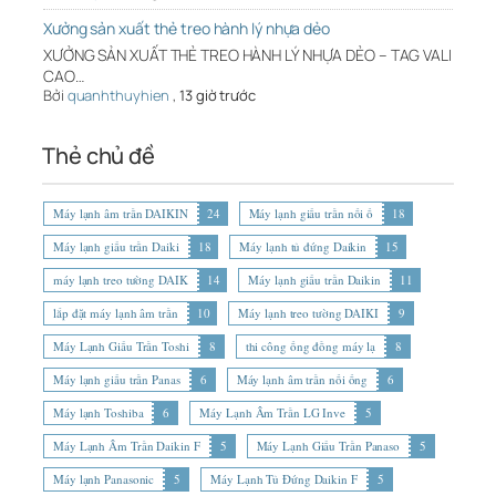
Xưởng sản xuất thẻ treo hành lý nhựa dẻo
XƯỞNG SẢN XUẤT THẺ TREO HÀNH LÝ NHỰA DẺO – TAG VALI
CAO…
Bởi
quanhthuyhien
,
13 giờ trước
Thẻ chủ đề
Máy lạnh âm trần DAIKIN
24
Máy lạnh giấu trần nối ố
18
Máy lạnh giấu trần Daiki
18
Máy lạnh tủ đứng Daikin
15
máy lạnh treo tường DAIK
14
Máy lạnh giấu trần Daikin
11
lắp đặt máy lạnh âm trần
10
Máy lạnh treo tường DAIKI
9
Máy Lạnh Giấu Trần Toshi
8
thi công ống đồng máy lạ
8
Máy lạnh giấu trần Panas
6
Máy lạnh âm trần nối ống
6
Máy lạnh Toshiba
6
Máy Lạnh Âm Trần LG Inve
5
Máy Lạnh Âm Trần Daikin F
5
Máy Lạnh Giấu Trần Panaso
5
Máy lạnh Panasonic
5
Máy Lạnh Tủ Đứng Daikin F
5