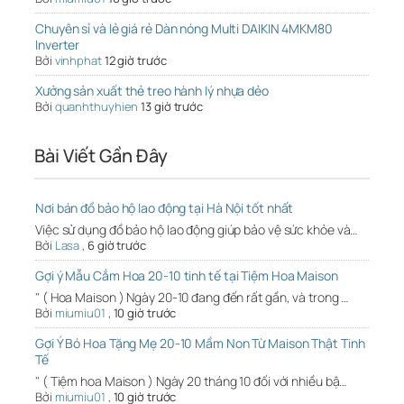
Chuyên sỉ và lẻ giá rẻ Dàn nóng Multi DAIKIN 4MKM80
Inverter
Bởi
vinhphat
12 giờ trước
Xưởng sản xuất thẻ treo hành lý nhựa dẻo
Bởi
quanhthuyhien
13 giờ trước
Bài Viết Gần Đây
Nơi bán đồ bảo hộ lao động tại Hà Nội tốt nhất
Việc sử dụng đồ bảo hộ lao động giúp bảo vệ sức khỏe và…
Bởi
Lasa
,
6 giờ trước
Gợi ý Mẫu Cắm Hoa 20-10 tinh tế tại Tiệm Hoa Maison
" ( Hoa Maison ) Ngày 20-10 đang đến rất gần, và trong …
Bởi
miumiu01
,
10 giờ trước
Gợi Ý Bó Hoa Tặng Mẹ 20-10 Mầm Non Từ Maison Thật Tinh
Tế
" ( Tiệm hoa Maison ) Ngày 20 tháng 10 đối với nhiều bậ…
Bởi
miumiu01
,
10 giờ trước