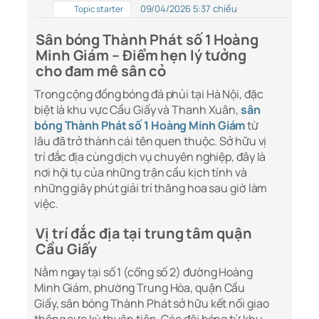
09/04/2026 5:37 chiều
Topic starter
Sân bóng Thành Phát số 1 Hoàng
Minh Giám – Điểm hẹn lý tưởng
cho đam mê sân cỏ
Trong cộng đồng bóng đá phủi tại Hà Nội, đặc
biệt là khu vực Cầu Giấy và Thanh Xuân,
sân
bóng Thành Phát số 1 Hoàng Minh Giám
từ
lâu đã trở thành cái tên quen thuộc. Sở hữu vị
trí đắc địa cùng dịch vụ chuyên nghiệp, đây là
nơi hội tụ của những trận cầu kịch tính và
những giây phút giải trí thăng hoa sau giờ làm
việc.
Vị trí đắc địa tại trung tâm quận
Cầu Giấy
Nằm ngay tại số 1 (cổng số 2) đường Hoàng
Minh Giám, phường Trung Hòa, quận Cầu
Giấy, sân bóng Thành Phát sở hữu kết nối giao