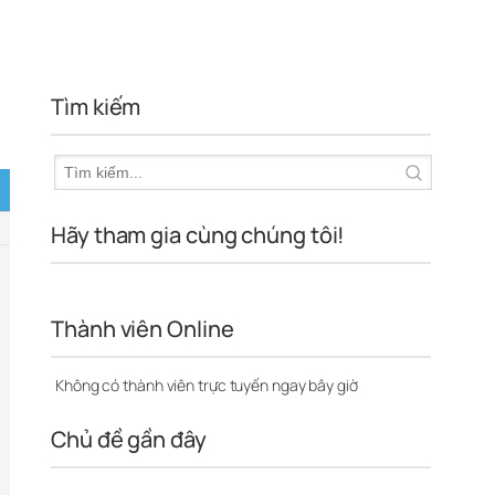
Tìm kiếm
Hãy tham gia cùng chúng tôi!
Thành viên Online
Không có thành viên trực tuyến ngay bây giờ
Chủ đề gần đây