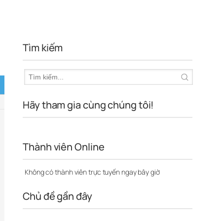
Tìm kiếm
Hãy tham gia cùng chúng tôi!
Thành viên Online
Không có thành viên trực tuyến ngay bây giờ
Chủ đề gần đây