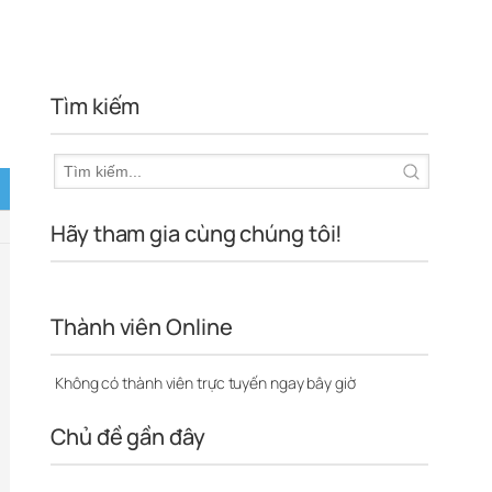
Tìm kiếm
Hãy tham gia cùng chúng tôi!
Thành viên Online
Không có thành viên trực tuyến ngay bây giờ
Chủ đề gần đây