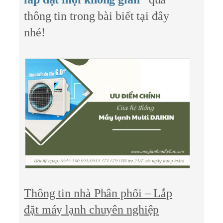
thông tin trong bài biết tại đây
nhé!
Thông tin nhà Phân phối – Lắp
đặt máy lạnh chuyên nghiệp