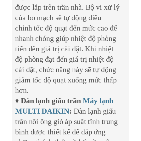
được lắp trên trần nhà. Bộ vi xử lý
của bo mạch sẽ tự động điều
chỉnh tốc độ quạt đến mức cao để
nhanh chóng giúp nhiệt độ phòng
tiến đến giá trị cài đặt. Khi nhiệt
độ phòng đạt đến giá trị nhiệt độ
cài đặt, chức năng này sẽ tự động
giảm tốc độ quạt xuống mức thấp
hơn.
♦
Dàn lạnh giấu trần
Máy lạnh
MULTI DAIKIN
:
Dàn lạnh giấu
trần nối ống gió áp suất tĩnh trung
bình được thiết kế để đáp ứng