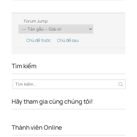
Forum Jump:
Chủ đề trước
Chủ đề sau
Tìm kiếm
Hãy tham gia cùng chúng tôi!
Thành viên Online