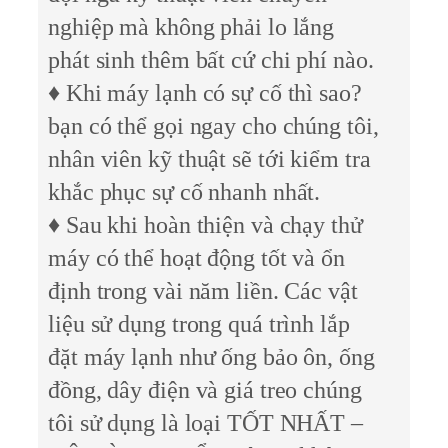
nghiệp mà không phải lo lắng
phát sinh thêm bất cứ chi phí nào.
♦ Khi máy lạnh có sự cố thì sao?
bạn có thể gọi ngay cho chúng tôi,
nhân viên kỹ thuật sẽ tới kiểm tra
khắc phục sự cố nhanh nhất.
♦ Sau khi hoàn thiện và chạy thử
máy có thể hoạt động tốt và ổn
định trong vài năm liền. Các vật
liệu sử dụng trong quá trình lắp
đặt máy lạnh như ống bảo ôn, ống
đồng, dây điện và giá treo chúng
tôi sử dụng là loại TỐT NHẤT –