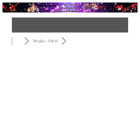
Chuyển
đến
phần
nội
dung
Tán gẫu – Giải trí