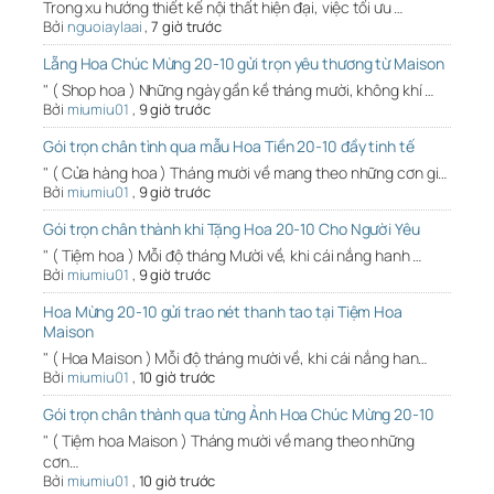
Trong xu hướng thiết kế nội thất hiện đại, việc tối ưu …
Bởi
nguoiaylaai
,
7 giờ trước
Lẵng Hoa Chúc Mừng 20-10 gửi trọn yêu thương từ Maison
" ( Shop hoa ) Những ngày gần kề tháng mười, không khí …
Bởi
miumiu01
,
9 giờ trước
Gói trọn chân tình qua mẫu Hoa Tiền 20-10 đầy tinh tế
" ( Cửa hàng hoa ) Tháng mười về mang theo những cơn gi…
Bởi
miumiu01
,
9 giờ trước
Gói trọn chân thành khi Tặng Hoa 20-10 Cho Người Yêu
" ( Tiệm hoa ) Mỗi độ tháng Mười về, khi cái nắng hanh …
Bởi
miumiu01
,
9 giờ trước
Hoa Mừng 20-10 gửi trao nét thanh tao tại Tiệm Hoa
Maison
" ( Hoa Maison ) Mỗi độ tháng mười về, khi cái nắng han…
Bởi
miumiu01
,
10 giờ trước
Gói trọn chân thành qua từng Ảnh Hoa Chúc Mừng 20-10
" ( Tiệm hoa Maison ) Tháng mười về mang theo những
cơn…
Bởi
miumiu01
,
10 giờ trước