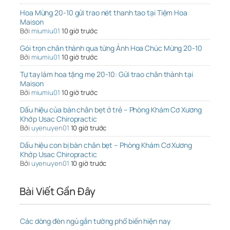
Hoa Mừng 20-10 gửi trao nét thanh tao tại Tiệm Hoa
Maison
Bởi
miumiu01
10 giờ trước
Gói trọn chân thành qua từng Ảnh Hoa Chúc Mừng 20-10
Bởi
miumiu01
10 giờ trước
Tự tay làm hoa tặng mẹ 20-10: Gửi trao chân thành tại
Maison
Bởi
miumiu01
10 giờ trước
Dấu hiệu của bàn chân bẹt ở trẻ – Phòng Khám Cơ Xương
Khớp Usac Chiropractic
Bởi
uyenuyen01
10 giờ trước
Dấu hiệu con bị bàn chân bẹt – Phòng Khám Cơ Xương
Khớp Usac Chiropractic
Bởi
uyenuyen01
10 giờ trước
Bài Viết Gần Đây
Các dòng đèn ngủ gắn tường phổ biến hiện nay