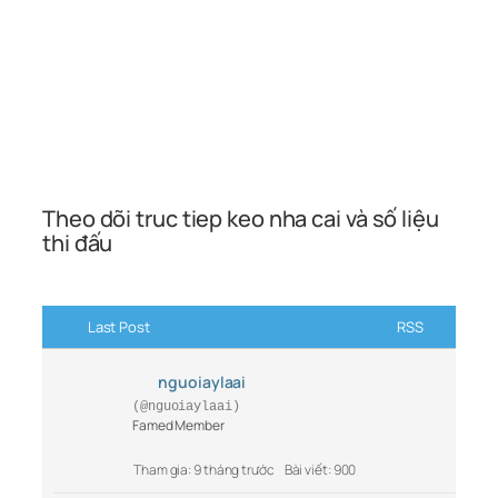
Theo dõi truc tiep keo nha cai và số liệu
thi đấu
Last Post
RSS
nguoiaylaai
(@nguoiaylaai)
Famed Member
Tham gia: 9 tháng trước
Bài viết: 900