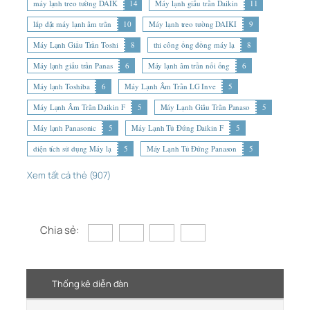
máy lạnh treo tường DAIK
14
Máy lạnh giấu trần Daikin
11
lắp đặt máy lạnh âm trần
10
Máy lạnh treo tường DAIKI
9
Máy Lạnh Giấu Trần Toshi
8
thi công ống đồng máy lạ
8
Máy lạnh giấu trần Panas
6
Máy lạnh âm trần nối ống
6
Máy lạnh Toshiba
6
Máy Lạnh Âm Trần LG Inve
5
Máy Lạnh Âm Trần Daikin F
5
Máy Lạnh Giấu Trần Panaso
5
Máy lạnh Panasonic
5
Máy Lạnh Tủ Đứng Daikin F
5
diện tích sử dụng Máy lạ
5
Máy Lạnh Tủ Đứng Panason
5
Xem tất cả thẻ (907)
Chia sẻ:
Thống kê diễn đàn