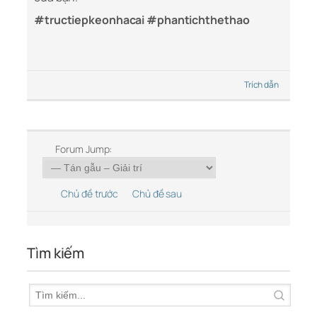
#tructiepkeonhacai #phantichthethao
Trích dẫn
Forum Jump:
Chủ đề trước
Chủ đề sau
Tìm kiếm