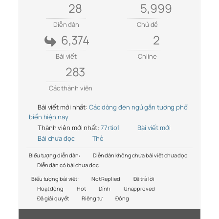
28
5,999
Diễn đàn
Chủ đề
6,374
2
Bài viết
Online
283
Các thành viên
Bài viết mới nhất:
Các dòng đèn ngủ gắn tường phổ
biến hiện nay
Thành viên mới nhất:
77rtio1
Bài viết mới
Bài chưa đọc
Thẻ
Biểu tượng diễn đàn:
Diễn đàn không chứa bài viết chưa đọc
Diễn đàn có bài chưa đọc
Biểu tượng bài viết:
Not Replied
Đã trả lời
Hoạt động
Hot
Dính
Unapproved
Đã giải quyết
Riêng tư
Đóng