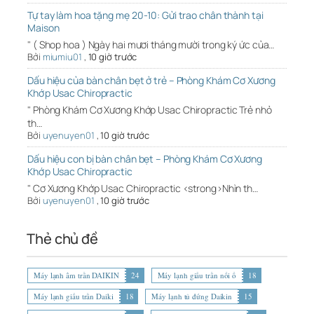
Tự tay làm hoa tặng mẹ 20-10: Gửi trao chân thành tại
Maison
" ( Shop hoa ) Ngày hai mươi tháng mười trong ký ức của…
Bởi
miumiu01
,
10 giờ trước
Dấu hiệu của bàn chân bẹt ở trẻ – Phòng Khám Cơ Xương
Khớp Usac Chiropractic
" Phòng Khám Cơ Xương Khớp Usac Chiropractic Trẻ nhỏ
th…
Bởi
uyenuyen01
,
10 giờ trước
Dấu hiệu con bị bàn chân bẹt – Phòng Khám Cơ Xương
Khớp Usac Chiropractic
" Cơ Xương Khớp Usac Chiropractic <strong>Nhìn th…
Bởi
uyenuyen01
,
10 giờ trước
Thẻ chủ đề
Máy lạnh âm trần DAIKIN
24
Máy lạnh giấu trần nối ố
18
Máy lạnh giấu trần Daiki
18
Máy lạnh tủ đứng Daikin
15