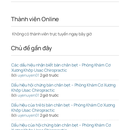
Thành viên Online
Không có thành viên trực tuyến ngay bây giờ
Chủ đề gần đây
Các dấu hiệu nhận biết bàn chân bẹt – Phòng Khám Cơ
Xương Khớp Usac Chiropractic
Bởi
uyenuyen01
2 giờ trước
Dấu hiệu hội chứng bàn chân bẹt – Phòng Khám Cơ Xương
Khớp Usac Chiropractic
Bởi
uyenuyen01
2 giờ trước
Dấu hiệu của trẻ bị bàn chân bẹt – Phòng Khám Cơ Xương
Khớp Usac Chiropractic
Bởi
uyenuyen01
2 giờ trước
Dấu hiệu của hội chứng bàn chân bẹt – Phòng Khám Cơ