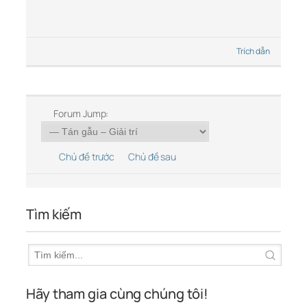
Trích dẫn
Forum Jump:
Chủ đề trước
Chủ đề sau
Tìm kiếm
Hãy tham gia cùng chúng tôi!