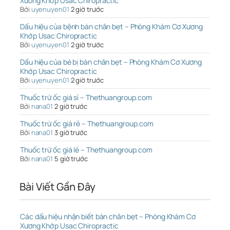
Xương Khớp Usac Chiropractic
Bởi
uyenuyen01
2 giờ trước
Dấu hiệu của bệnh bàn chân bẹt – Phòng Khám Cơ Xương
Khớp Usac Chiropractic
Bởi
uyenuyen01
2 giờ trước
Dấu hiệu của bé bị bàn chân bẹt – Phòng Khám Cơ Xương
Khớp Usac Chiropractic
Bởi
uyenuyen01
2 giờ trước
Thuốc trừ ốc giá sỉ – Thethuangroup.com
Bởi
nana01
2 giờ trước
Thuốc trừ ốc giá rẻ – Thethuangroup.com
Bởi
nana01
3 giờ trước
Thuốc trừ ốc giá lẻ – Thethuangroup.com
Bởi
nana01
5 giờ trước
Bài Viết Gần Đây
Các dấu hiệu nhận biết bàn chân bẹt – Phòng Khám Cơ
Xương Khớp Usac Chiropractic