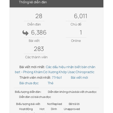
Thống kê diễn đàn
28
6,011
Diễn đàn
Chủ đề
6,386
1
Bài viết
Online
283
Các thành viên
Bài viết mới nhất:
Các dấu hiệu nhận biết bàn chân
bẹt – Phòng Khám Cơ Xương Khớp Usac Chiropractic
Thành viên mới nhất:
77rtio1
Bài viết mới
Bài chưa đọc
Thẻ
Biểu tượng diễn đàn:
Diễn đàn không chứa bài viết chưa đọc
Diễn đàn có bài chưa đọc
Biểu tượng bài viết:
Not Replied
Đã trả lời
Hoạt động
Hot
Dính
Unapproved