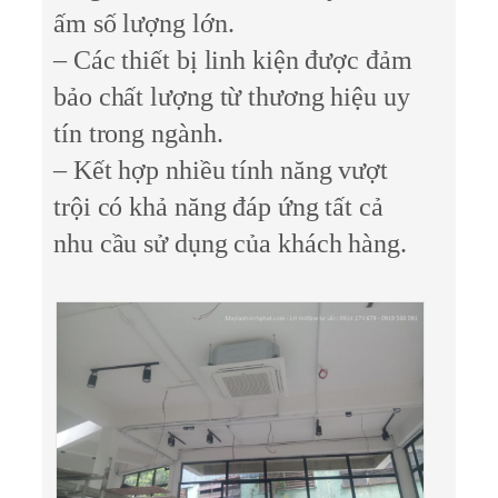
ấm số lượng lớn.
– Các thiết bị linh kiện được đảm
bảo chất lượng từ thương hiệu uy
tín trong ngành.
– Kết hợp nhiều tính năng vượt
trội có khả năng đáp ứng tất cả
nhu cầu sử dụng của khách hàng.