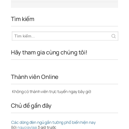
Tìm kiếm
Hãy tham gia cùng chúng tôi!
Thành viên Online
Không có thành viên trực tuyến ngay bây giờ
Chủ đề gần đây
Các dòng đèn ngủ gắn tường phổ biến hiện nay
Bởi
nguoiaylaai
3 giờ trước