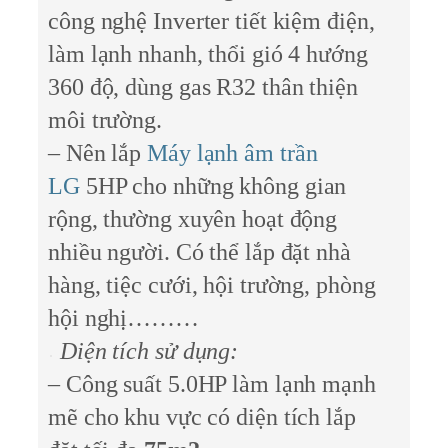
công nghệ Inverter tiết kiệm điện,
làm lạnh nhanh, thổi gió 4 hướng
360 độ, dùng gas R32 thân thiện
môi trường.
– Nên lắp
Máy lạnh âm trần
LG
5HP cho những không gian
rộng, thường xuyên hoạt động
nhiều người. Có thể lắp đặt nhà
hàng, tiệc cưới, hội trường, phòng
hội nghị………
Diện tích sử dụng:
– Công suất 5.0HP làm lạnh mạnh
mẽ cho khu vực có diện tích lắp