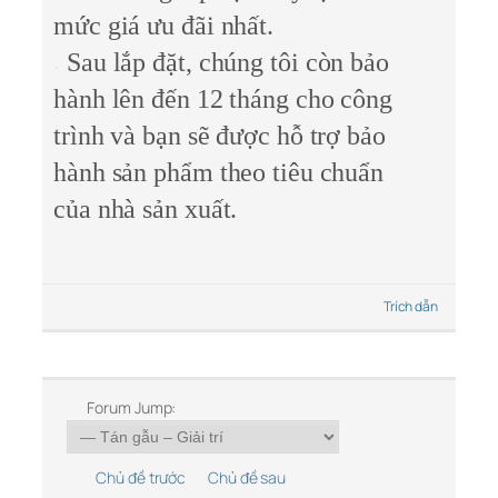
mức giá ưu đãi nhất.
Sau lắp đặt, chúng tôi còn bảo
hành lên đến 12 tháng cho công
trình và bạn sẽ được hỗ trợ bảo
hành sản phẩm theo tiêu chuẩn
của nhà sản xuất.
Trích dẫn
Forum Jump:
Chủ đề trước
Chủ đề sau