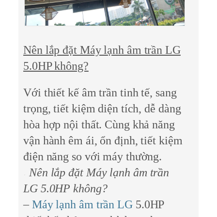
Nên lắp đặt Máy lạnh âm trần LG
5.0HP không?
Với thiết kế âm trần tinh tế, sang
trọng, tiết kiệm diện tích, dễ dàng
hòa hợp nội thất. Cùng khả năng
vận hành êm ái, ổn định, tiết kiệm
điện năng so với máy thường.
Nên lắp đặt Máy lạnh âm trần
LG 5.0HP không?
–
Máy lạnh âm trần LG
5.0HP