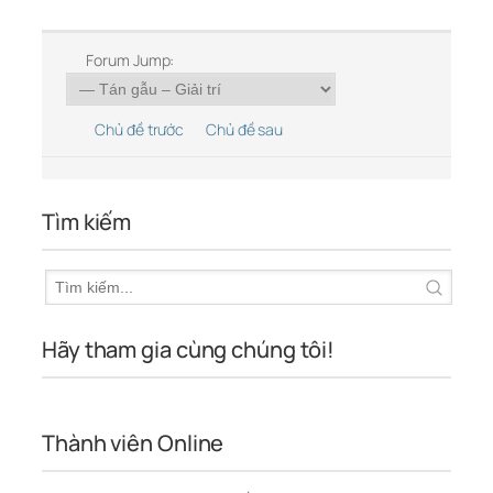
Forum Jump:
Chủ đề trước
Chủ đề sau
Tìm kiếm
Hãy tham gia cùng chúng tôi!
Thành viên Online