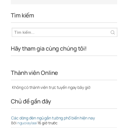
Tìm kiếm
Hãy tham gia cùng chúng tôi!
Thành viên Online
Không có thành viên trực tuyến ngay bây giờ
Chủ đề gần đây
Các dòng đèn ngủ gắn tường phổ biến hiện nay
Bởi
nguoiaylaai
16 giờ trước