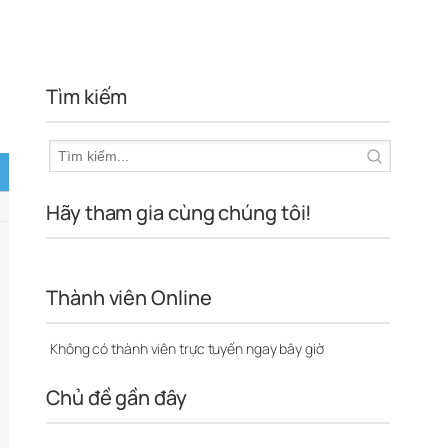
Tìm kiếm
Hãy tham gia cùng chúng tôi!
Thành viên Online
Không có thành viên trực tuyến ngay bây giờ
Chủ đề gần đây