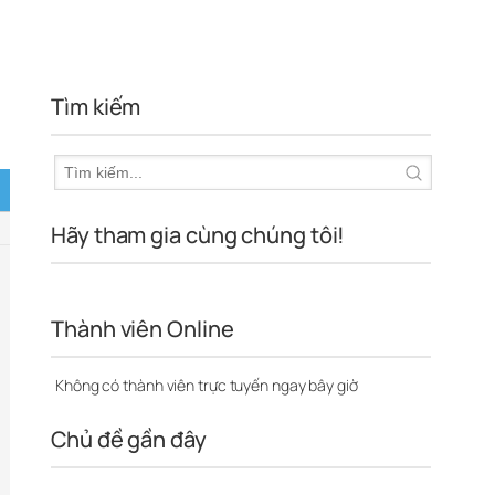
Tìm kiếm
Hãy tham gia cùng chúng tôi!
Thành viên Online
Không có thành viên trực tuyến ngay bây giờ
Chủ đề gần đây