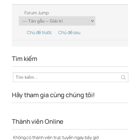
Forum Jump:
Chủ đề trước
Chủ đề sau
Tìm kiếm
Hãy tham gia cùng chúng tôi!
Thành viên Online
Không có thành viên trực tuyến ngay bây giờ