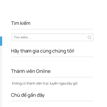
Tìm kiếm
Hãy tham gia cùng chúng tôi!
Thành viên Online
Không có thành viên trực tuyến ngay bây giờ
Chủ đề gần đây