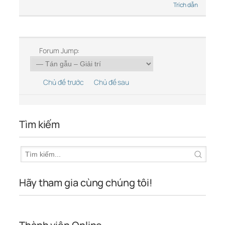
Trích dẫn
Forum Jump:
Chủ đề trước
Chủ đề sau
Tìm kiếm
Hãy tham gia cùng chúng tôi!