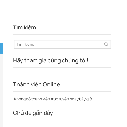
Tìm kiếm
Hãy tham gia cùng chúng tôi!
Thành viên Online
Không có thành viên trực tuyến ngay bây giờ
Chủ đề gần đây