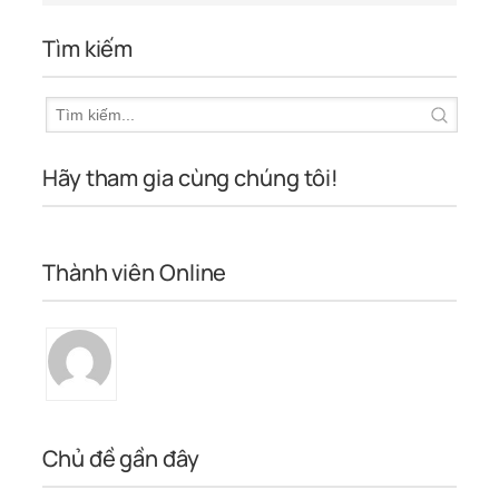
Tìm kiếm
Hãy tham gia cùng chúng tôi!
Thành viên Online
Chủ đề gần đây