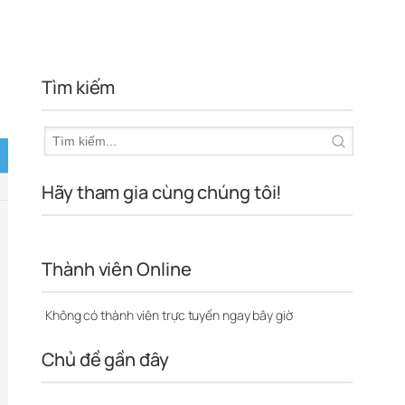
Tìm kiếm
Hãy tham gia cùng chúng tôi!
Thành viên Online
Không có thành viên trực tuyến ngay bây giờ
Chủ đề gần đây