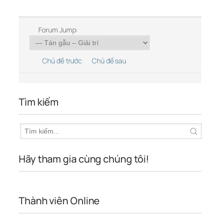
Forum Jump:
Chủ đề trước
Chủ đề sau
Tìm kiếm
Hãy tham gia cùng chúng tôi!
Thành viên Online