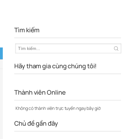
Tìm kiếm
Hãy tham gia cùng chúng tôi!
Thành viên Online
Không có thành viên trực tuyến ngay bây giờ
Chủ đề gần đây