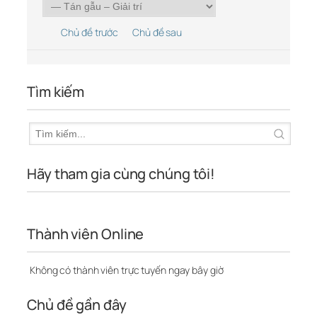
Chủ đề trước
Chủ đề sau
Tìm kiếm
Hãy tham gia cùng chúng tôi!
Thành viên Online
Không có thành viên trực tuyến ngay bây giờ
Chủ đề gần đây