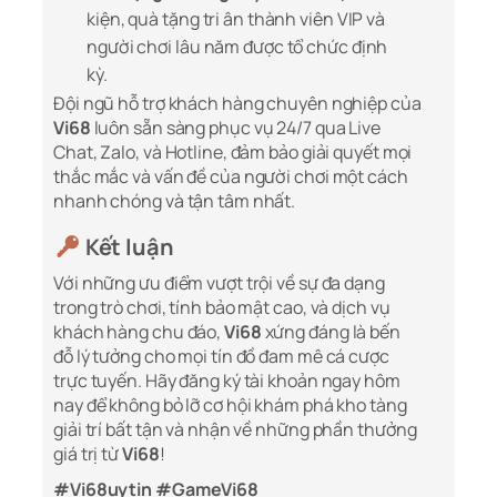
kiện, quà tặng tri ân thành viên VIP và
người chơi lâu năm được tổ chức định
kỳ.
Đội ngũ hỗ trợ khách hàng chuyên nghiệp của
Vi68
luôn sẵn sàng phục vụ 24/7 qua Live
Chat, Zalo, và Hotline, đảm bảo giải quyết mọi
thắc mắc và vấn đề của người chơi một cách
nhanh chóng và tận tâm nhất.
Kết luận
Với những ưu điểm vượt trội về sự đa dạng
trong trò chơi, tính bảo mật cao, và dịch vụ
khách hàng chu đáo,
Vi68
xứng đáng là bến
đỗ lý tưởng cho mọi tín đồ đam mê cá cược
trực tuyến. Hãy đăng ký tài khoản ngay hôm
nay để không bỏ lỡ cơ hội khám phá kho tàng
giải trí bất tận và nhận về những phần thưởng
giá trị từ
Vi68
!
#Vi68uytin
#GameVi68