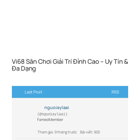
Vi68 Sân Chơi Giải Trí Đỉnh Cao – Uy Tín &
Đa Dạng
Last Post
RSS
nguoiaylaai
(@nguoiaylaai)
Famed Member
Tham gia: 9 tháng trước
Bài viết: 900