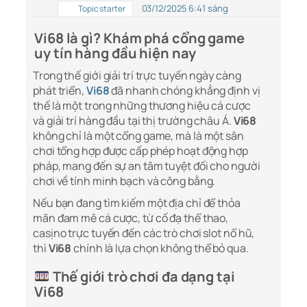
03/12/2025 6:41 sáng
Topic starter
Vi68 là gì? Khám phá cổng game
uy tín hàng đầu hiện nay
Trong thế giới giải trí trực tuyến ngày càng
phát triển,
Vi68
đã nhanh chóng khẳng định vị
thế là một trong những thương hiệu cá cược
và giải trí hàng đầu tại thị trường châu Á.
Vi68
không chỉ là một cổng game, mà là một sân
chơi tổng hợp được cấp phép hoạt động hợp
pháp, mang đến sự an tâm tuyệt đối cho người
chơi về tính minh bạch và công bằng.
Nếu bạn đang tìm kiếm một địa chỉ để thỏa
mãn đam mê cá cược, từ cố đạ thể thao,
casịno trực tuyến đến các trò chơi slot nổ hũ,
thì
Vi68
chính là lựa chọn không thể bỏ qua.
Thế giới trò chơi đa dạng tại
Vi68