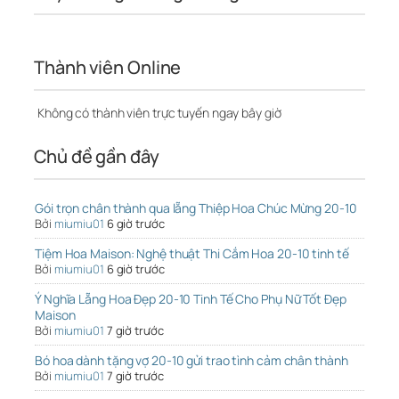
Thành viên Online
Không có thành viên trực tuyến ngay bây giờ
Chủ đề gần đây
Gói trọn chân thành qua lẵng Thiệp Hoa Chúc Mừng 20-10
Bởi
miumiu01
6 giờ trước
Tiệm Hoa Maison: Nghệ thuật Thi Cắm Hoa 20-10 tinh tế
Bởi
miumiu01
6 giờ trước
Ý Nghĩa Lẵng Hoa Đẹp 20-10 Tinh Tế Cho Phụ Nữ Tốt Đẹp
Maison
Bởi
miumiu01
7 giờ trước
Bó hoa dành tặng vợ 20-10 gửi trao tình cảm chân thành
Bởi
miumiu01
7 giờ trước