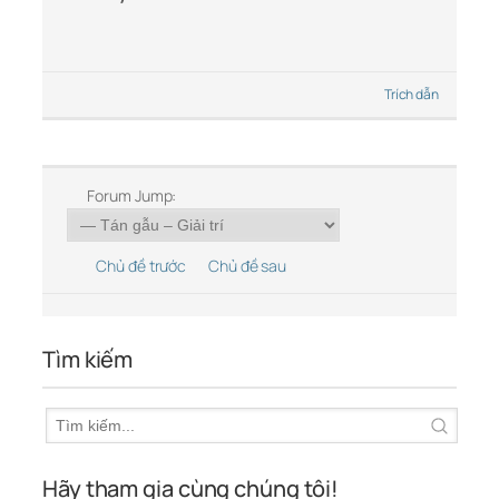
Trích dẫn
Forum Jump:
Chủ đề trước
Chủ đề sau
Tìm kiếm
Hãy tham gia cùng chúng tôi!