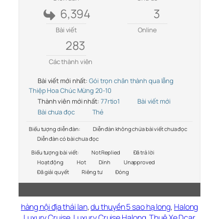
6,394
3
Bài viết
Online
283
Các thành viên
Bài viết mới nhất:
Gói trọn chân thành qua lẵng
Thiệp Hoa Chúc Mừng 20-10
Thành viên mới nhất:
77rtio1
Bài viết mới
Bài chưa đọc
Thẻ
Biểu tượng diễn đàn:
Diễn đàn không chứa bài viết chưa đọc
Diễn đàn có bài chưa đọc
Biểu tượng bài viết:
Not Replied
Đã trả lời
Hoạt động
Hot
Dính
Unapproved
Đã giải quyết
Riêng tư
Đóng
hàng nội địa thái lan
,
du thuyền 5 sao hạ long
,
Halong
Luxury Cruise
,
Luxury Cruise Halong
,
Thuê Xe Dcar